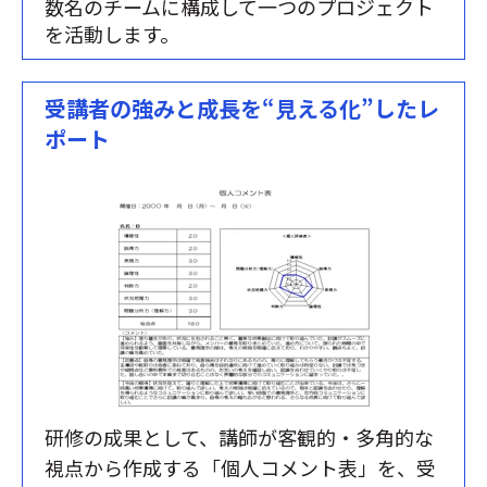
数名のチームに構成して一つのプロジェクト
を活動します。
受講者の強みと成長を“見える化”したレ
ポート
研修の成果として、講師が客観的・多角的な
視点から作成する「個人コメント表」を、受