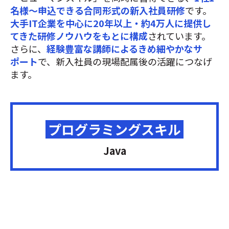
名様～申込できる合同形式の新入社員研修
です。
大手IT企業を中心に20年以上・約4万人に提供し
てきた研修ノウハウをもとに構成
されています。
さらに、
経験豊富な講師によるきめ細やかなサ
ポート
で、新入社員の現場配属後の活躍につなげ
ます。
プログラミングスキル
Java