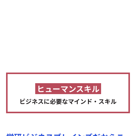
ヒューマンスキル
ビジネスに必要なマインド・スキル