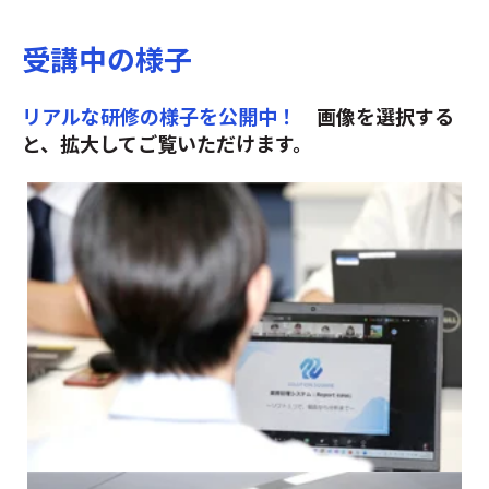
受講中の様子
リアルな研修の様子を公開中！
画像を選択する
と、拡大してご覧いただけます。
ひとつのプロジェクトを
チームで取り組みます