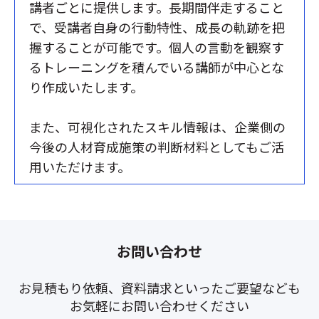
講者ごとに提供します。
長期間伴走すること
で、受講者自身の行動特性、成長の軌跡を把
握することが可能です。個人の言動を観察す
るトレーニングを積んでいる講師が中心とな
り作成いたします。
また、可視化されたスキル情報は、企業側の
今後の人材育成施策の判断材料としてもご活
用いただけます。
お問い合わせ
お見積もり依頼、資料請求といったご要望なども
お気軽にお問い合わせください