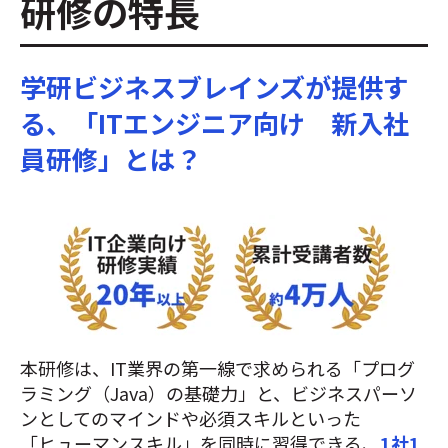
研修の特長
学研ビジネスブレインズが提供す
る、「ITエンジニア向け 新入社
員研修」とは？
本研修は、IT業界の第一線で求められる「プログ
ラミング（Java）の基礎力」と、ビジネスパーソ
ンとしてのマインドや必須スキルといった
「ヒューマンスキル」を同時に習得できる、
1社1