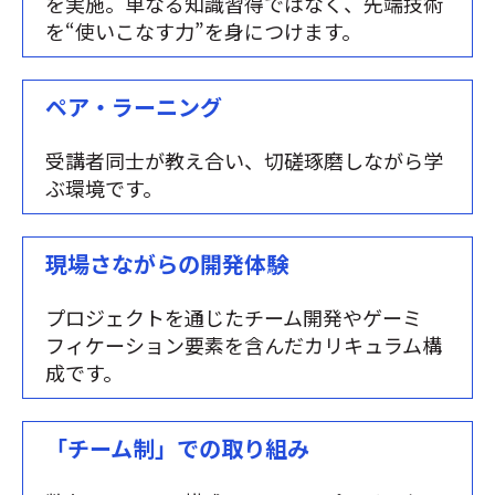
を実施。単なる知識習得ではなく、先端技術
を“使いこなす力”を身につけます。
ペア・ラーニング
受講者同士が教え合い、切磋琢磨しながら学
ぶ環境です。
現場さながらの開発体験
プロジェクトを通じたチーム開発やゲーミ
フィケーション要素を含んだカリキュラム構
成です。
「チーム制」での取り組み