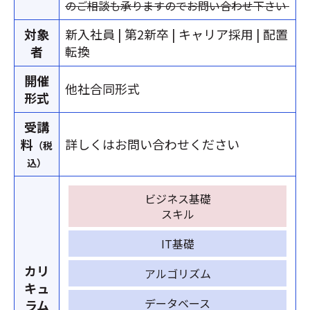
のご相談も承りますのでお問い合わせ下さい
対象
新入社員 | 第2新卒 | キャリア採用 | 配置
者
転換
開催
他社合同形式
形式
受講
料
詳しくはお問い合わせください
（税
込）
ビジネス基礎
スキル
IT基礎
カリ
アルゴリズム
キュ
データベース
ラム