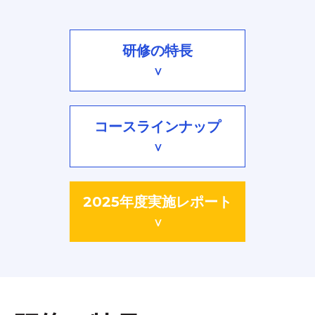
研修の特長
∨
コースラインナップ
∨
2025年度実施レポート
∨