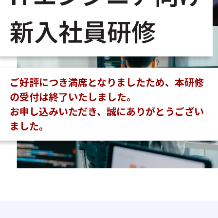
新入社員研修
ご好評につき満席となりましたため、本研修
の受付は終了いたしました。
お申し込みいただき、誠にありがとうござい
ました。