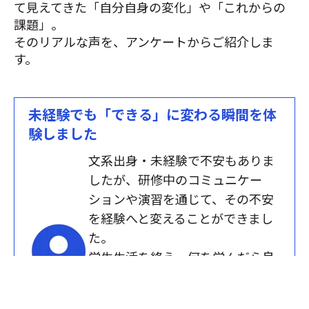
て見えてきた「自分自身の変化」や「これからの
課題」。
そのリアルな声を、アンケートからご紹介しま
す。
未経験でも「できる」に変わる瞬間を体
験しました
文系出身・未経験で不安もありま
したが、研修中のコミュニケー
ションや演習を通じて、その不安
を経験へと変えることができまし
た。
学生生活を終え、何を学んだら良
いか悩んでいたタイミングで始
Javaコース
まった研修でしたが、「習うこ
受講者