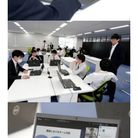
他社との交流が生まれるのも
合同研修ならではの魅力です