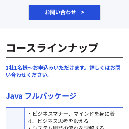
コースラインナップ
1社1名様～お申込みいただけます。詳しくはお問
い合わせください。
Java フルパッケージ
・ビジネスマナー、マインドを身に着
け、ビジネス思考を鍛える
・システム開発の流れを理解する