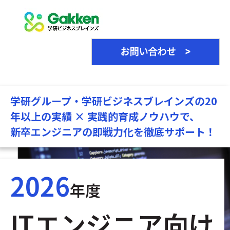
学研グループ・学研ビジネスブレインズの20
年以上の実績 × 実践的育成ノウハウで、
新卒エンジニアの即戦力化を徹底サポート！
2026
年度
ITエンジニア向け