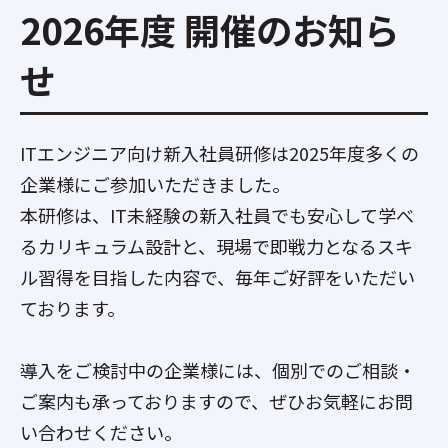
2026年度 開催のお知ら
せ
ITエンジニア向け新入社員研修は2025年度多くの
企業様にご参加いただきました。
本研修は、IT未経験の新入社員でも安心して学べ
るカリキュラム設計と、現場で即戦力となるスキ
ル習得を目指した内容で、毎年ご好評をいただい
ております。
導入をご検討中の企業様には、個別でのご相談・
ご案内も承っておりますので、ぜひお気軽にお問
い合わせください。