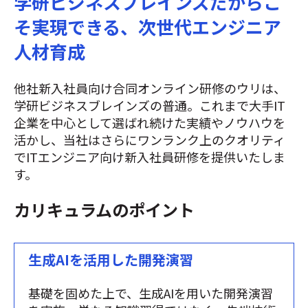
学研ビジネスブレインズだからこ
そ実現できる、次世代エンジニア
人材育成
他社新入社員向け合同オンライン研修のウリは、
学研ビジネスブレインズの普通。これまで大手IT
企業を中心として選ばれ続けた実績やノウハウを
活かし、当社はさらにワンランク上のクオリティ
でITエンジニア向け新入社員研修を提供いたしま
す。
カリキュラムのポイント
生成AIを活用した開発演習
基礎を固めた上で、生成AIを用いた開発演習