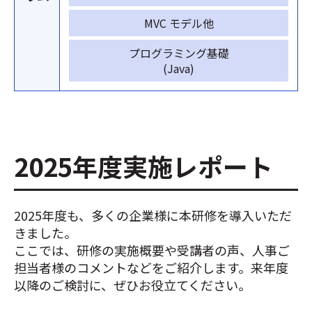
MVC モデル他
プログラミング基礎
(Java)
2025年度実施レポート
2025年度も、多くの企業様に本研修を導入いただ
きました。
ここでは、研修の実施概要や受講者の声、人事ご
担当者様のコメントなどをご紹介します。来年度
以降のご検討に、ぜひお役立てください。